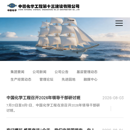
集团要闻
公司新闻
公司公告
基层管理动态
生产经营动态
管理论坛
先进园地
融媒中心
中国化学工程召开2026年领导干部研讨班
2026-08-03
7月31日至8月1日，中国化学工程在京召开2026年领导干部研
讨班。