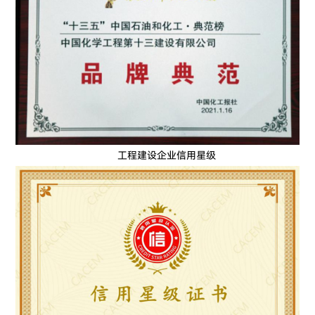
工程建设企业信用星级