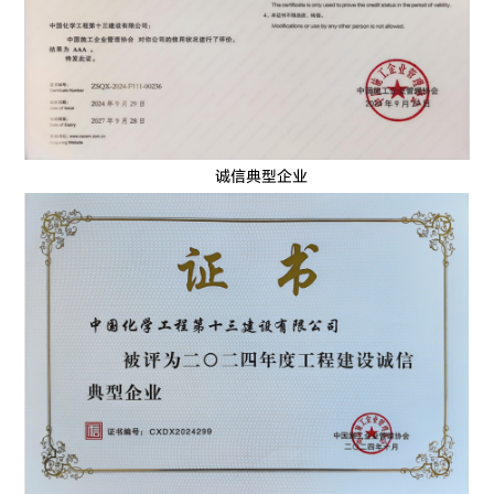
诚信典型企业