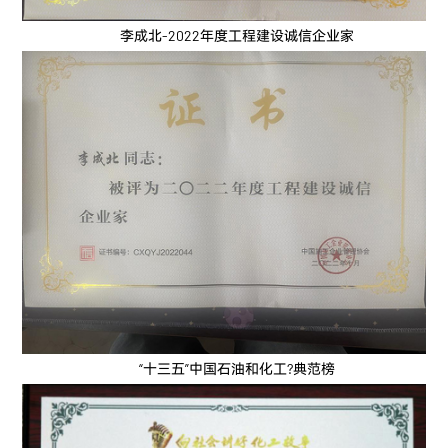
李成北-2022年度工程建设诚信企业家
“十三五”中国石油和化工?典范榜