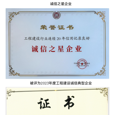
诚信之星企业
被评为2023年度工程建设诚信典型企业