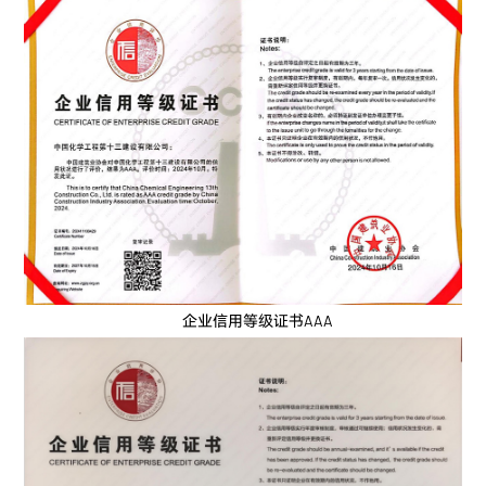
企业信用等级证书AAA