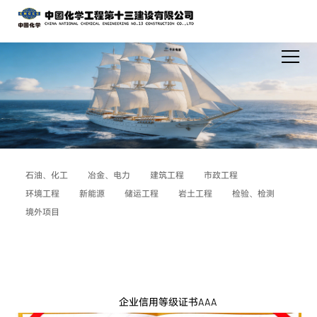
石油、化工
冶金、电力
建筑工程
市政工程
环境工程
新能源
储运工程
岩土工程
检验、检测
境外项目
企业信用等级证书AAA