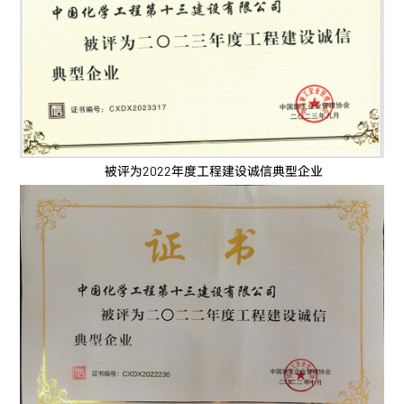
被评为2022年度工程建设诚信典型企业