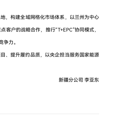
基地，构建全域网格化市场体系，以兰州为中心
客户的战略合作，推行“T+EPC”协同模式，
竞争力。
项目、提升履约品质，以央企担当服务国家能源
新疆分公司 李亚东