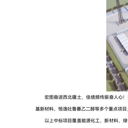
宏图奋进西北疆土，佳绩频传振奋人心！
基新材料、恒逸吐鲁番乙二醇等多个重点项目，
以上中标项目覆盖能源化工、新材料、绿