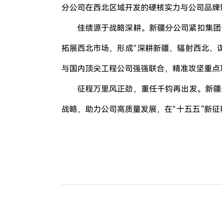
分公司在西北区域开发的硬核实力与公司品牌
佳绩源于战略深耕。新疆分公司紧扣集团
拓展西北市场，形成“深耕新疆、辐射西北、谋
与国内顶尖工程公司强强联合，精准攻坚重点
征程万里风正劲，重任千钧再出发。新疆
战略，助力公司高质量发展，在“十五五”新