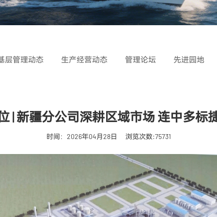
基层管理动态
生产经营动态
管理论坛
先进园地
位 | 新疆分公司深耕区域市场 连中多标
时间：2026年04月28日
浏览次数:75731