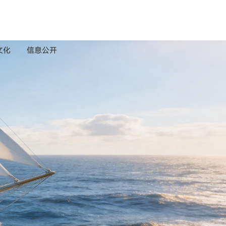
文化
信息公开