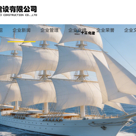
绍
企业新闻
企业管理
企业业绩
企业荣誉
企业