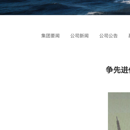
集团要闻
公司新闻
公司公告
争先进