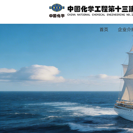
首页
企业介