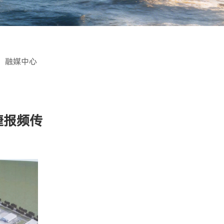
融媒中心
捷报频传