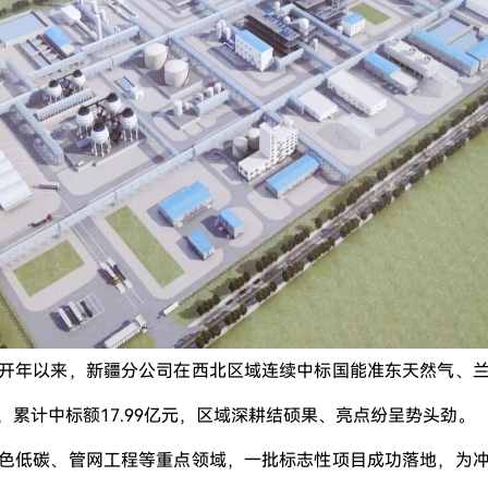
开年以来，新疆分公司在西北区域连续中标国能准东天然气、
累计中标额17.99亿元，区域深耕结硕果、亮点纷呈势头劲。
色低碳、管网工程等重点领域，一批标志性项目成功落地，为