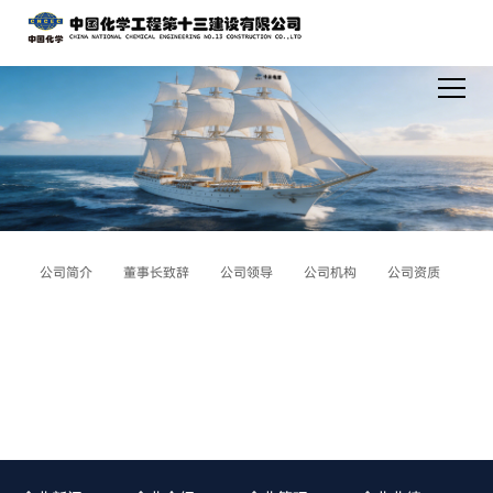
公司简介
董事长致辞
公司领导
公司机构
公司资质