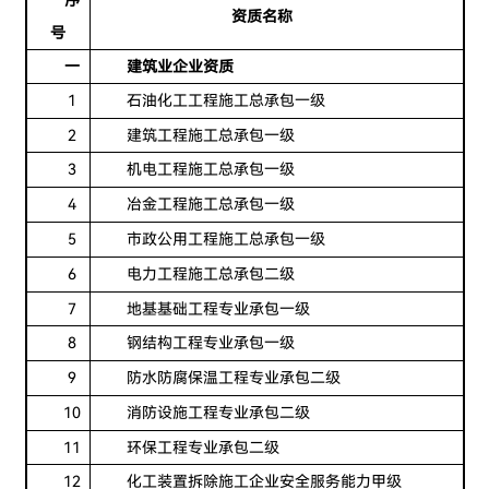
序
资质名称
号
一
建筑业企业资质
1
石油化工工程施工总承包一级
2
建筑工程施工总承包一级
3
机电工程施工总承包一级
4
冶金工程施工总承包一级
5
市政公用工程施工总承包一级
6
电力工程施工总承包二级
7
地基基础工程专业承包一级
8
钢结构工程专业承包一级
9
防水防腐保温工程专业承包二级
10
消防设施工程专业承包二级
11
环保工程专业承包二级
12
化工装置拆除施工企业安全服务能力甲级