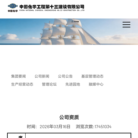
集团要闻
公司新闻
公司公告
基层管理动态
生产经营动态
管理论坛
先进园地
融媒中心
公司资质
时间：2026年03月16日
浏览次数:17451034