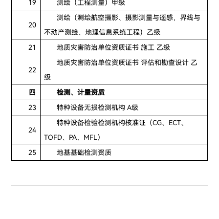
19
测绘（工程测量）甲级
测绘（测绘航空摄影、摄影测量与遥感，界线与
20
不动产测绘、地理信息系统工程）乙级
21
地质灾害防治单位资质证书 施工 乙级
地质灾害防治单位资质证书 评估和勘查设计 乙
22
级
四
检测、计量资质
23
特种设备无损检测机构 A级
特种设备检验检测机构核准证（CG、ECT、
24
TOFD、PA、MFL）
25
地基基础检测资质