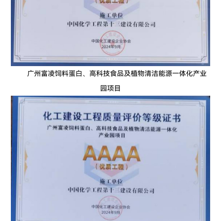
广州富凌饲料蛋白、高科技食品及植物清洁能源一体化产业
园项目