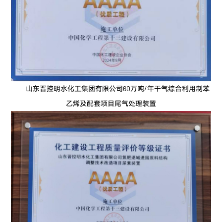
山东晋控明水化工集团有限公司60万吨/年干气综合利用制苯
乙烯及配套项目尾气处理装置