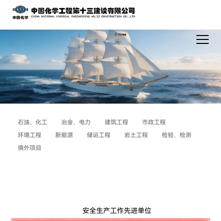
石油、化工
冶金、电力
建筑工程
市政工程
环境工程
新能源
储运工程
岩土工程
检验、检测
境外项目
安全生产工作先进单位