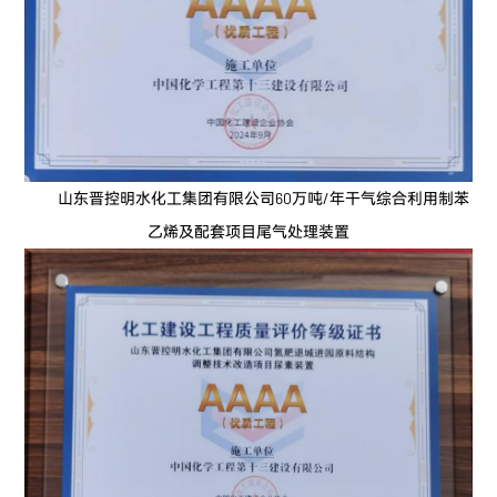
山东晋控明水化工集团有限公司60万吨/年干气综合利用制苯
乙烯及配套项目尾气处理装置