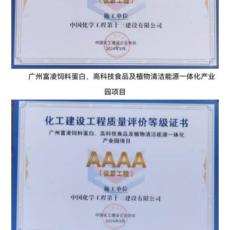
广州富凌饲料蛋白、高科技食品及植物清洁能源一体化产业
园项目