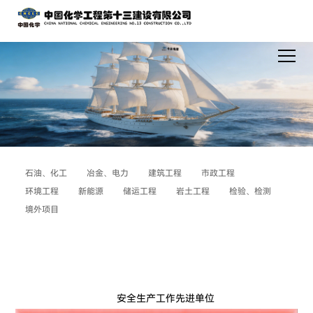
石油、化工
冶金、电力
建筑工程
市政工程
环境工程
新能源
储运工程
岩土工程
检验、检测
境外项目
安全生产工作先进单位