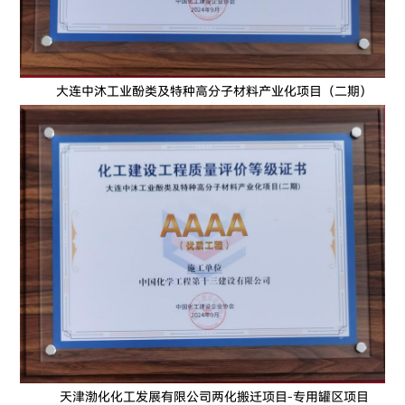
大连中沐工业酚类及特种高分子材料产业化项目（二期）
天津渤化化工发展有限公司两化搬迁项目-专用罐区项目