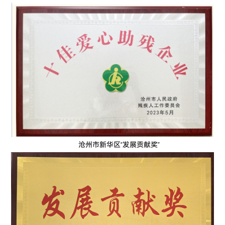
沧州市新华区“发展贡献奖”