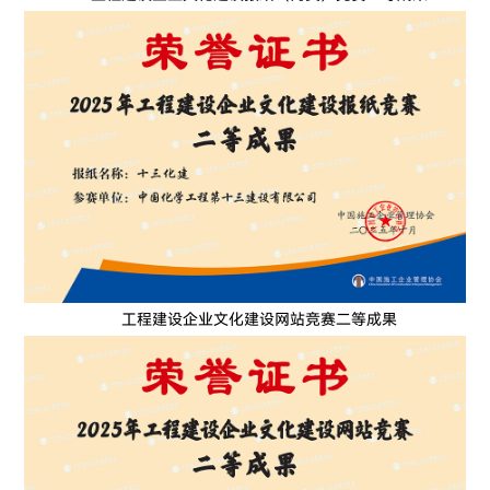
工程建设企业文化建设网站竞赛二等成果