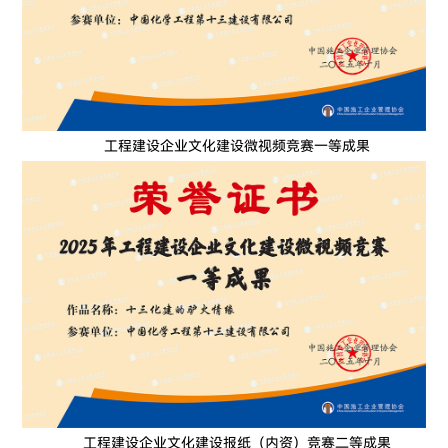
工程建设企业文化建设微视频竞赛一等成果
工程建设企业文化建设报纸（内资）竞赛二等成果