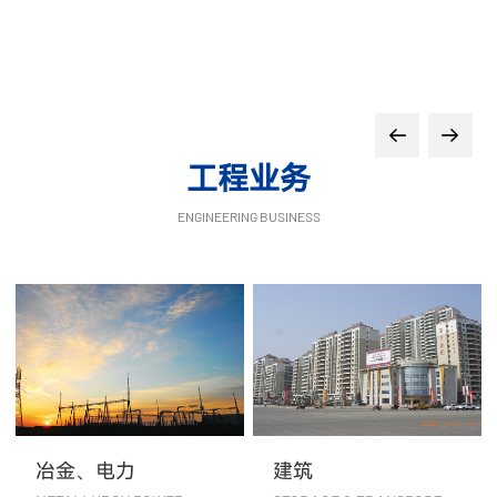
工程业务
ENGINEERING BUSINESS
冶金、电力
建筑