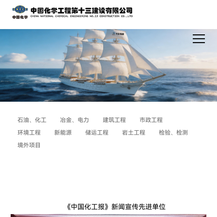
石油、化工
冶金、电力
建筑工程
市政工程
环境工程
新能源
储运工程
岩土工程
检验、检测
境外项目
《中国化工报》新闻宣传先进单位