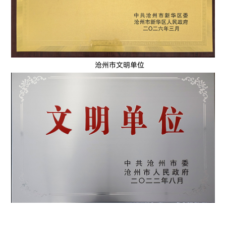
沧州市文明单位