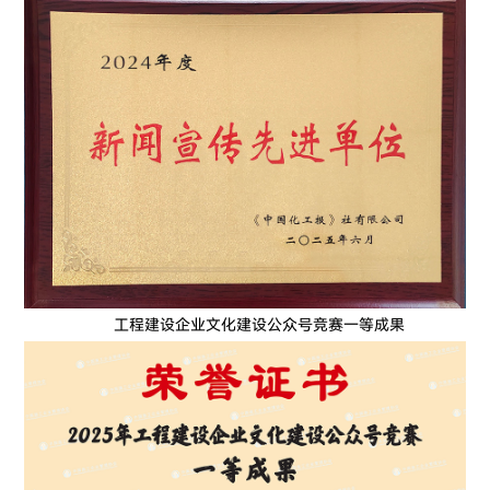
工程建设企业文化建设公众号竞赛一等成果