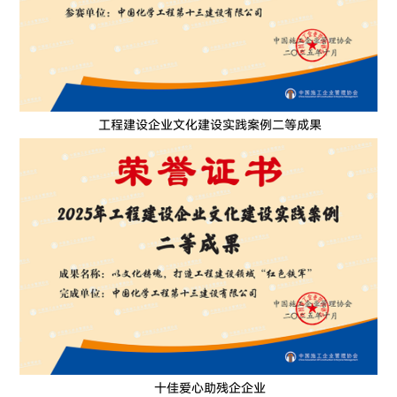
工程建设企业文化建设实践案例二等成果
十佳爱心助残企企业