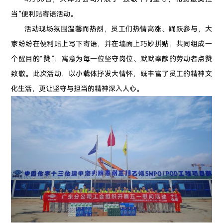
当”便利贴寄语活动。
活动现场氛围温馨而热烈，员工们热情高涨、踊跃参与，大
家纷纷在便利贴上写下寄语，并在墙面上巧妙拼贴，共同组成一
个醒目的“赞”，寓意为每一位坚守岗位、默默奉献的劳动者点赞
致敬。此次活动，以小载体抒发大情怀，既丰富了员工的精神文
化生活，更让坚守与担当的精神深入人心。