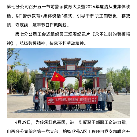
第七分公司召开五一节前警示教育大会暨2026年廉洁从业集体谈
话，以“警示教育+集体谈话”模式，引导干部职工知敬畏、存戒
惧、守底线，筑牢节日作风防线。
第七分公司工会还组织员工观看纪录片《永不过时的劳模精
神》，弘扬劳模精神，传承不朽劳动精神。
4月29日，为传承红色基因，进一步凝聚干部职工奋进力量，
山西分公司综合第一党支部、柏杨欣苑A区工程项目党支部联合开