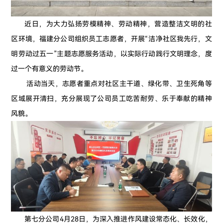
近日，为大力弘扬劳模精神、劳动精神，营造整洁文明的社
区环境，福建分公司组织员工志愿者，开展“洁净社区我先行，文
明劳动过五一”主题志愿服务活动，以实际行动践行文明理念，度
过一个有意义的劳动节。
活动当天，志愿者重点对社区主干道、绿化带、卫生死角等
区域展开清扫，充分展现了公司员工吃苦耐劳、乐于奉献的精神
风貌。
第七分公司4月28日，为深入推进作风建设常态化、长效化，