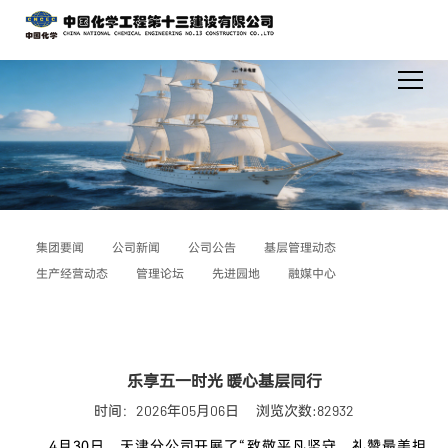
集团要闻
公司新闻
公司公告
基层管理动态
生产经营动态
管理论坛
先进园地
融媒中心
乐享五一时光 暖心基层同行
时间：2026年05月06日
浏览次数:82932
4月30日，天津分公司开展了“致敬平凡坚守，礼赞最美担