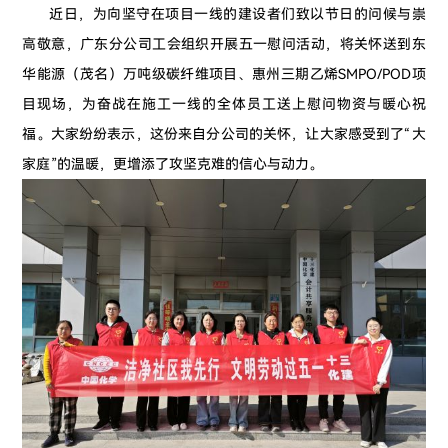
近日，为向坚守在项目一线的建设者们致以节日的问候与崇
高敬意，广东分公司工会组织开展五一慰问活动，将关怀送到东
华能源（茂名）万吨级碳纤维项目、惠州三期乙烯SMPO/POD项
目现场，为奋战在施工一线的全体员工送上慰问物资与暖心祝
福。大家纷纷表示，这份来自分公司的关怀，让大家感受到了“大
家庭”的温暖，更增添了攻坚克难的信心与动力。