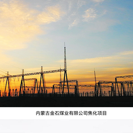
内蒙古金石煤业有限公司焦化项目