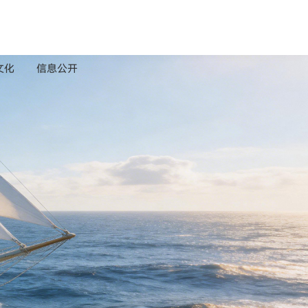
文化
信息公开