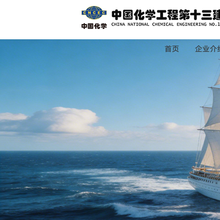
首页
企业介