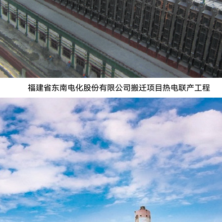
福建省东南电化股份有限公司搬迁项目热电联产工程