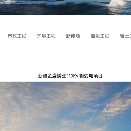
市政工程
环境工程
新能源
储运工程
岩土
新疆金盛镁业 110Kv 输变电项目