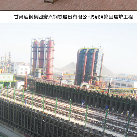
甘肃酒钢集团宏兴钢铁股份有限公司5#6#捣固焦炉工程