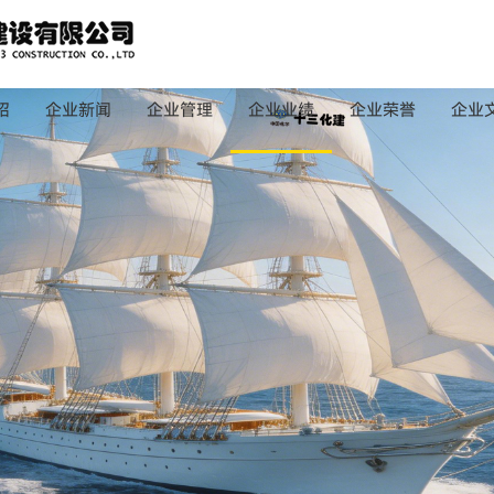
绍
企业新闻
企业管理
企业业绩
企业荣誉
企业