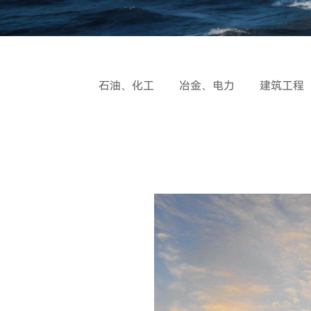
石油、化工
冶金、电力
建筑工程