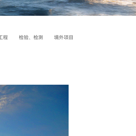
工程
检验、检测
境外项目