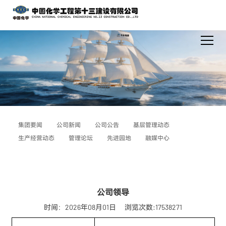
集团要闻
公司新闻
公司公告
基层管理动态
生产经营动态
管理论坛
先进园地
融媒中心
公司领导
时间：2026年08月01日
浏览次数:17538271