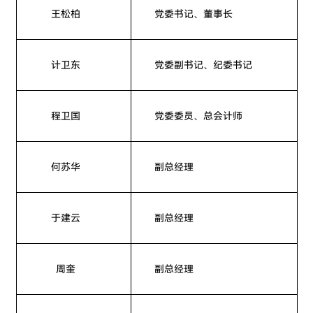
王松柏
党委书记、董事长
计卫东
党委副书记、纪委书记
程卫国
党委委员、总会计师
何苏华
副总经理
于建云
副总经理
周奎
副总经理